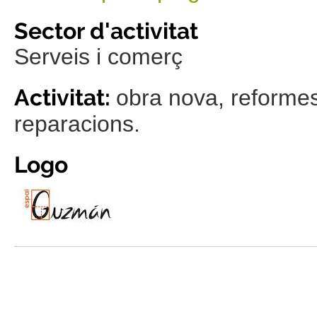
Sector d'activitat
Serveis i comerç
Activitat:
obra nova, reformes
reparacions.
Logo