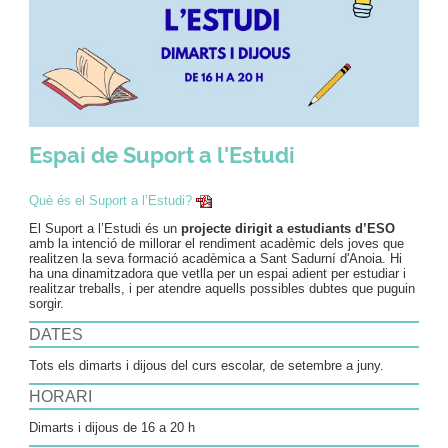
Espai de Suport a l'Estudi
Què és el Suport a l’Estudi?
El Suport a l’Estudi és un
projecte dirigit a estudiants d’ESO
amb la intenció de millorar el rendiment acadèmic dels joves que
realitzen la seva formació acadèmica a Sant Sadurní d'Anoia. Hi
ha una dinamitzadora que vetlla per un espai adient per estudiar i
realitzar treballs, i per atendre aquells possibles dubtes que puguin
sorgir.
DATES
Tots els dimarts i dijous del curs escolar, de setembre a juny.
HORARI
Dimarts i dijous de 16 a 20 h