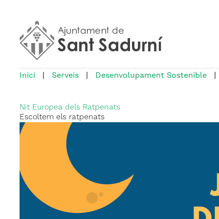
Inici
|
Serveis
|
Desenvolupament Sostenible
|
Nit Europea dels Ratpenats
Escoltem els ratpenats