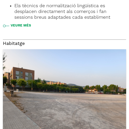
Els tècnics de normalització lingüística es
desplacen directament als comerços i fan
sessions breus adaptades cada establiment
VEURE MÉS
Habitatge