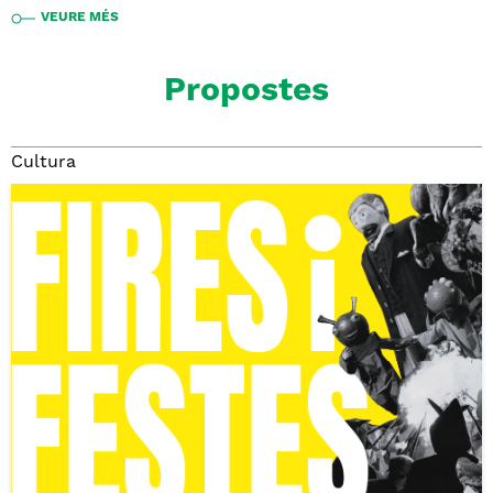
VEURE MÉS
Propostes
Cultura