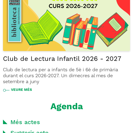
Club de Lectura Infantil 2026 - 2027
Club de lectura per a infants de 5è i 6è de primària
durant el curs 2026-2027. Un dimecres al mes de
setembre a juny
VEURE MÉS
Agenda
Més actes