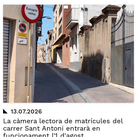
13.07.2026
La càmera lectora de matrícules del
carrer Sant Antoni entrarà en
funcionament l'1 d'agost