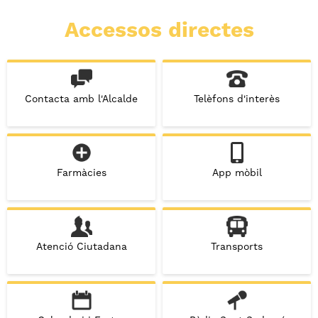
Accessos directes
Contacta amb l'Alcalde
Telèfons d'interès
Farmàcies
App mòbil
Atenció Ciutadana
Transports