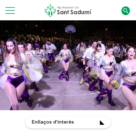
Enllaços d'interès