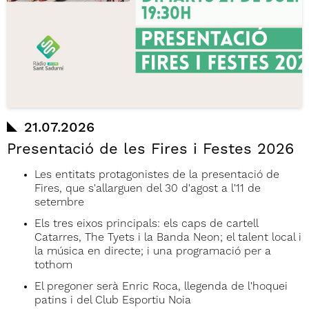
21.07.2026
Presentació de les Fires i Festes 2026
Les entitats protagonistes de la presentació de
Fires, que s'allarguen del 30 d'agost a l'11 de
setembre
Els tres eixos principals: els caps de cartell
Catarres, The Tyets i la Banda Neon; el talent local i
la música en directe; i una programació per a
tothom
El pregoner serà Enric Roca, llegenda de l'hoquei
patins i del Club Esportiu Noia