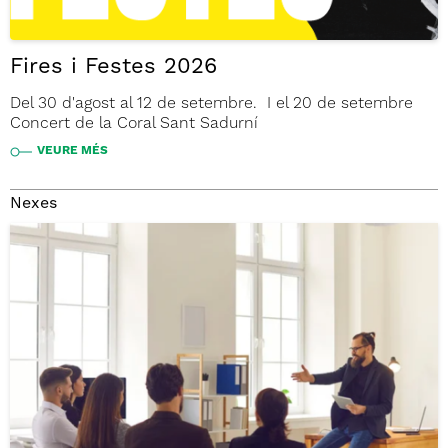
Fires i Festes 2026
Del 30 d'agost al 12 de setembre. I el 20 de setembre
Concert de la Coral Sant Sadurní
VEURE MÉS
Nexes