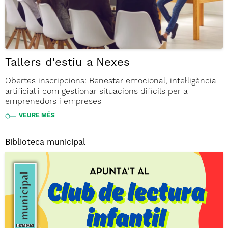
Tallers d'estiu a Nexes
Obertes inscripcions: Benestar emocional, intel·ligència
artificial i com gestionar situacions difícils per a
emprenedors i empreses
VEURE MÉS
Biblioteca municipal