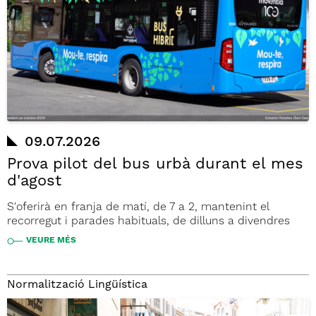
09.07.2026
Prova pilot del bus urbà durant el mes
d'agost
S'oferirà en franja de matí, de 7 a 2, mantenint el
recorregut i parades habituals, de dilluns a divendres
VEURE MÉS
Normalització Lingüística