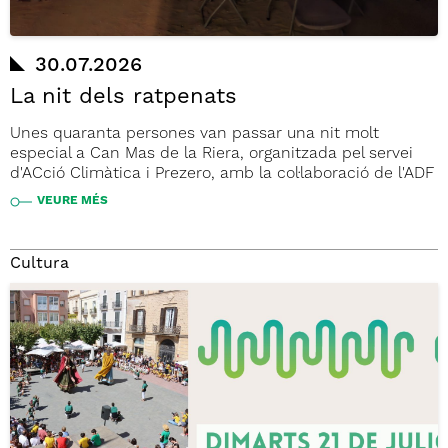
30.07.2026
La nit dels ratpenats
Unes quaranta persones van passar una nit molt
especial a Can Mas de la Riera, organitzada pel servei
d'ACció Climàtica i Prezero, amb la col·laboració de l'ADF
VEURE MÉS
Cultura