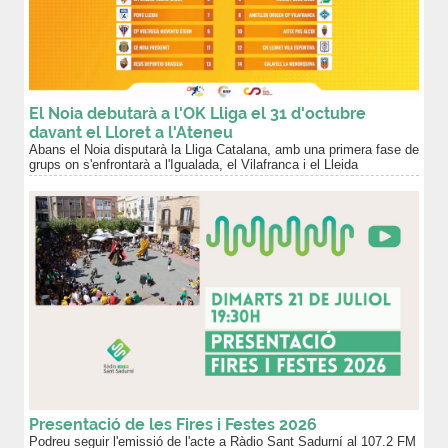
El Noia debutarà a l'OK Lliga el 31 d'octubre
davant el Lloret a l'Ateneu
Abans el Noia disputarà la Lliga Catalana, amb una primera fase de
grups on s'enfrontarà a l'Igualada, el Vilafranca i el Lleida
Presentació de les Fires i Festes 2026
Podreu seguir l'emissió de l'acte a Ràdio Sant Sadurní al 107.2 FM