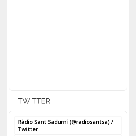
TWITTER