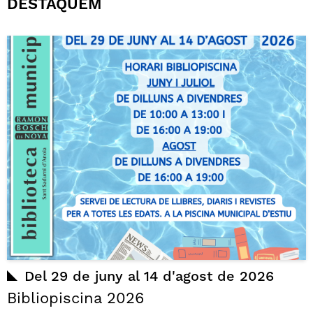
DESTAQUEM
Del 29 de juny al 14 d'agost de 2026
Bibliopiscina 2026