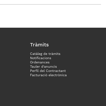
Tràmits
Catàleg de tràmits
Notificacions
Ordenances
Tauler d'anuncis
Perfil del Contractant
Facturació electrònica