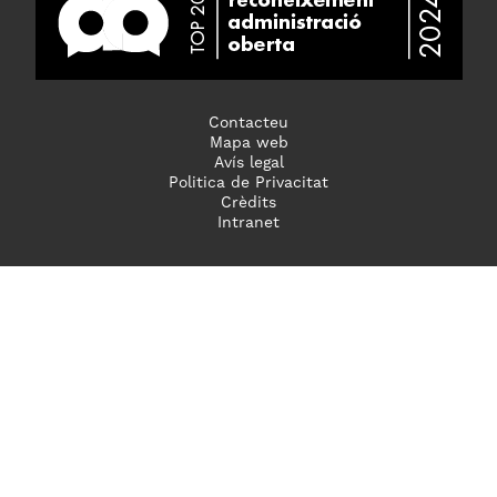
Contacteu
Mapa web
Avís legal
Politica de Privacitat
Crèdits
Intranet