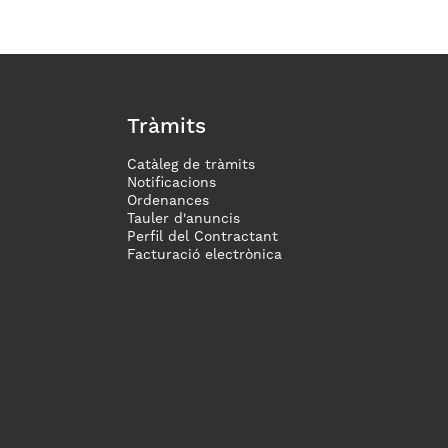
Tràmits
Catàleg de tràmits
Notificacions
Ordenances
Tauler d'anuncis
Perfil del Contractant
Facturació electrònica