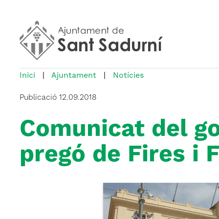
Inici
|
Ajuntament
|
Notícies
Publicació
12.09.2018
Comunicat del go
pregó de Fires i 