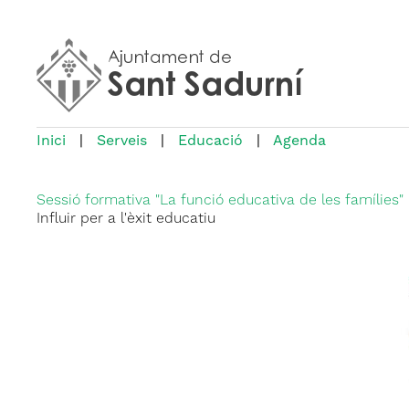
Inici
|
Serveis
|
Educació
|
Agenda
Sessió formativa "La funció educativa de les famílies"
Influir per a l'èxit educatiu