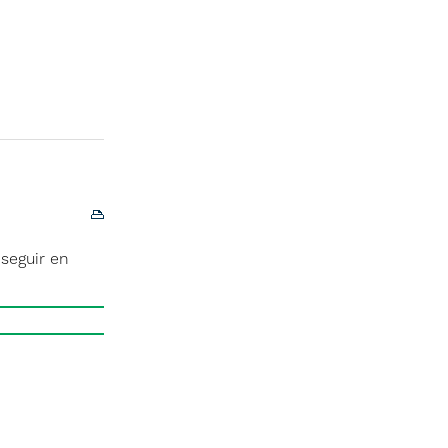
 seguir en