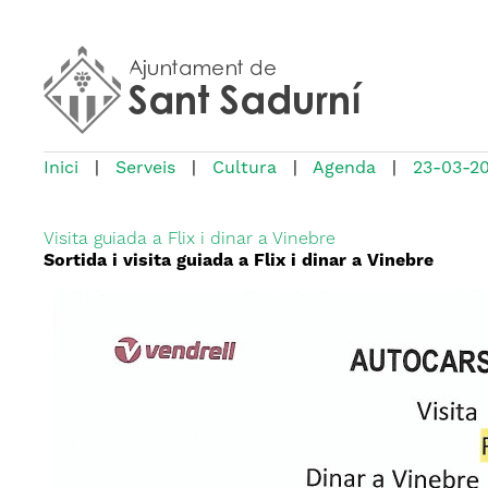
Inici
|
Serveis
|
Cultura
|
Agenda
|
23-03-2
Visita guiada a Flix i dinar a Vinebre
Sortida i visita guiada a Flix i dinar a Vinebre