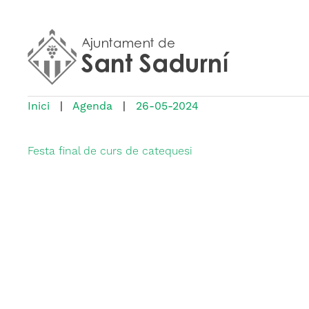
Inici
|
Agenda
|
26-05-2024
Festa final de curs de catequesi