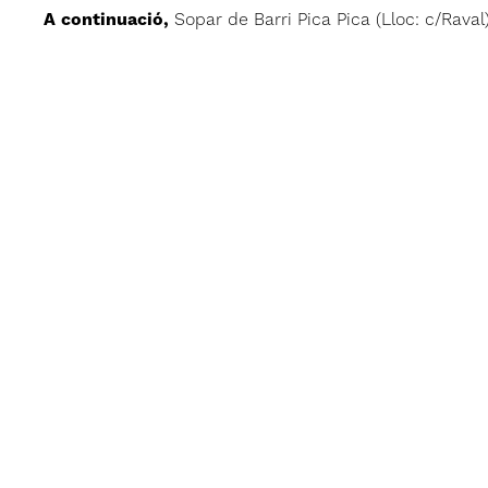
A continuació,
Sopar de Barri Pica Pica (Lloc: c/Raval