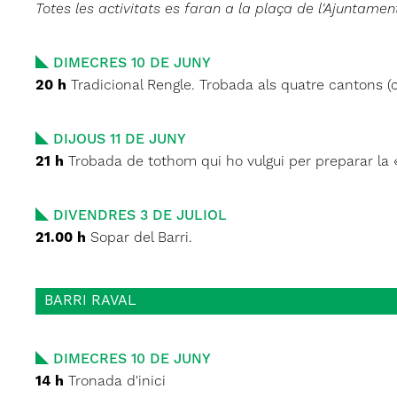
Totes les activitats es faran a la plaça de l'Ajuntament
DIMECRES 10 DE JUNY
20 h
Tradicional Rengle. Trobada als quatre cantons (c
DIJOUS 11 DE JUNY
21 h
Trobada de tothom qui ho vulgui per preparar la «
DIVENDRES 3 DE JULIOL
21.00 h
Sopar del Barri.
BARRI RAVAL
DIMECRES 10 DE JUNY
14 h
Tronada d'inici