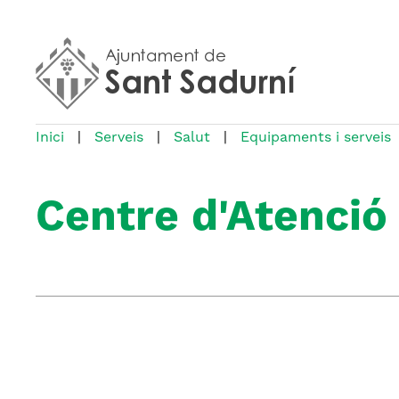
Inici
|
Serveis
|
Salut
|
Equipaments i serveis
Centre d'Atenció