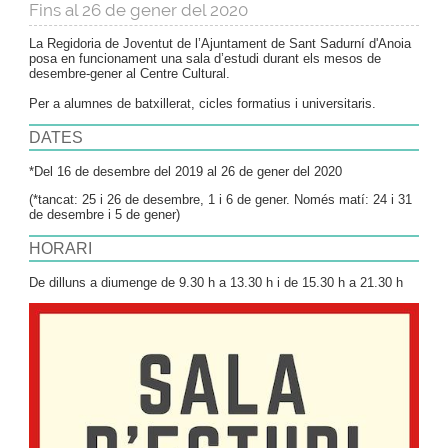
Fins al 26 de gener del 2020
La Regidoria de Joventut de l’Ajuntament de Sant Sadurní d'Anoia
posa en funcionament una sala d’estudi durant els mesos de
desembre-gener al Centre Cultural.
Per a alumnes de batxillerat, cicles formatius i universitaris.
DATES
*Del 16 de desembre del 2019 al 26 de gener del 2020
(*tancat: 25 i 26 de desembre, 1 i 6 de gener. Només matí: 24 i 31
de desembre i 5 de gener)
HORARI
De dilluns a diumenge de 9.30 h a 13.30 h i de 15.30 h a 21.30 h