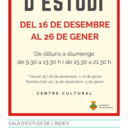
SALA D'ESTUDI DE L'ÍNDEX