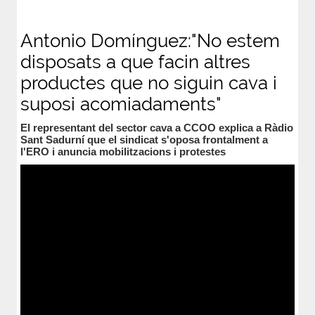
Antonio Domínguez:"No estem
disposats a que facin altres
productes que no siguin cava i
suposi acomiadaments"
El representant del sector cava a CCOO explica a Ràdio
Sant Sadurní que el sindicat s'oposa frontalment a
l'ERO i anuncia mobilitzacions i protestes