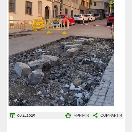
06.11.2025
IMPRIMIR
COMPARTIR