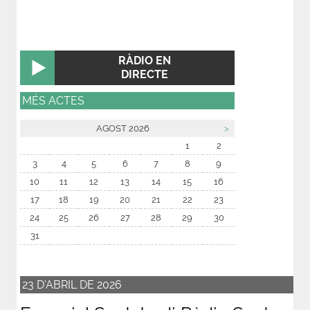
RÀDIO EN
DIRECTE
MÉS ACTES
AGOST 2026
>
1
2
3
4
5
6
7
8
9
10
11
12
13
14
15
16
17
18
19
20
21
22
23
24
25
26
27
28
29
30
31
23
D'
ABRIL
DE
2026