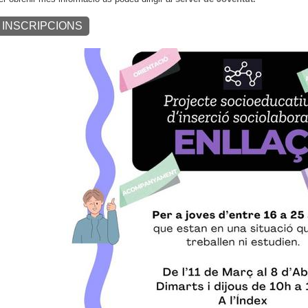
INSCRIPCIONS