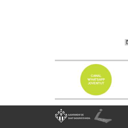
CANAL
WHATSAPP
JOVENTUT