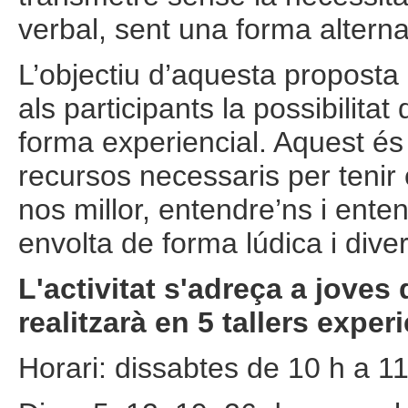
verbal, sent una forma alterna
L’objectiu d’aquesta proposta
als participants la possibilita
forma experiencial. Aquest és
recursos necessaris per tenir 
nos millor, entendre’ns i ent
envolta de forma lúdica i diver
L'activitat s'adreça a joves 
realitzarà en 5 tallers exper
Horari: dissabtes de 10 h a 1