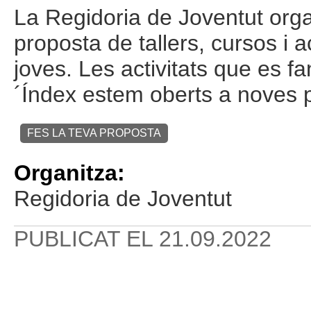
La Regidoria de Joventut orga
proposta de tallers, cursos i a
joves. Les activitats que es fa
´Índex estem oberts a noves 
FES LA TEVA PROPOSTA
Organitza:
Regidoria de Joventut
PUBLICAT EL
21.09.2022