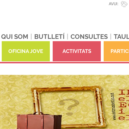
AVUI:
QUI SOM
BUTLLETÍ
CONSULTES
TAUL
OFICINA JOVE
ACTIVITATS
PARTIC