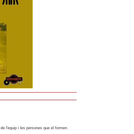
de l'equip i les persones que el formen.