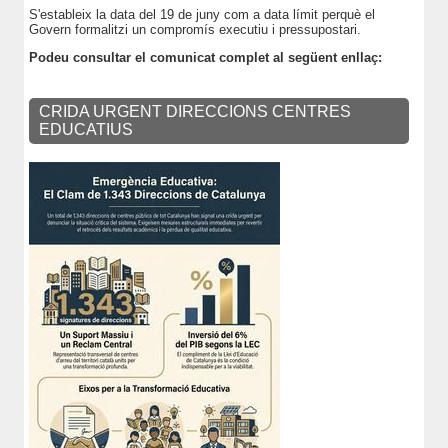
S'estableix la data del 19 de juny com a data límit perquè el
Govern formalitzi un compromís executiu i pressupostari.
Podeu consultar el comunicat complet al següent enllaç:
CRIDA URGENT DIRECCIONS CENTRES
EDUCATIUS