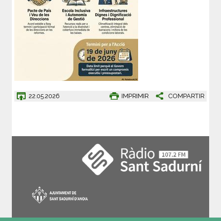
22.05.2026
IMPRIMIR
COMPARTIR