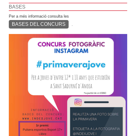
BASES
Per a més informació consulta les
BASES DEL CONCURS
.