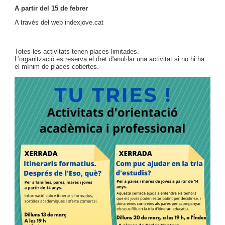
A partir del 15 de febrer
A través del web indexjove.cat
Totes les activitats tenen places limitades.
L'organització es reserva el dret d'anul·lar una activitat si no hi ha
el mínim de places cobertes.