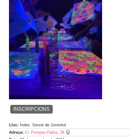
INSCRIPCIONS
Lloc:
Índex. Servei de Joventut
Adreça:
Cr. Pompeu Fabra, 34