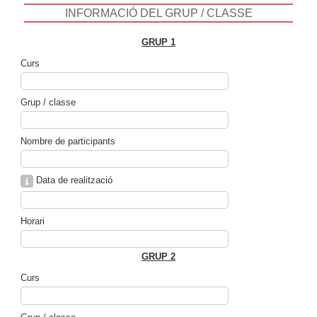
INFORMACIÓ DEL GRUP / CLASSE
GRUP 1
Curs
Grup / classe
Nombre de participants
Data de realització
Horari
GRUP 2
Curs