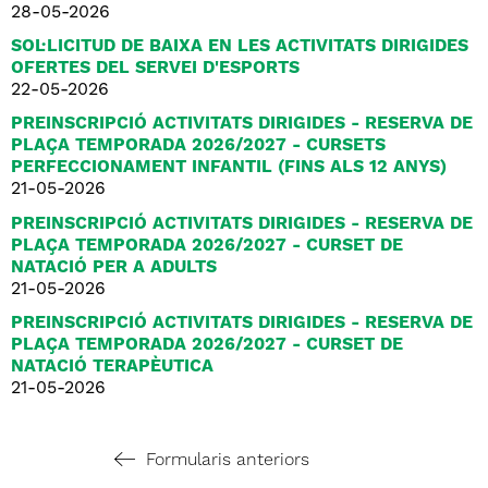
28-05-2026
SOL·LICITUD DE BAIXA EN LES ACTIVITATS DIRIGIDES
OFERTES DEL SERVEI D'ESPORTS
22-05-2026
PREINSCRIPCIÓ ACTIVITATS DIRIGIDES - RESERVA DE
PLAÇA TEMPORADA 2026/2027 - CURSETS
PERFECCIONAMENT INFANTIL (FINS ALS 12 ANYS)
21-05-2026
PREINSCRIPCIÓ ACTIVITATS DIRIGIDES - RESERVA DE
PLAÇA TEMPORADA 2026/2027 - CURSET DE
NATACIÓ PER A ADULTS
21-05-2026
PREINSCRIPCIÓ ACTIVITATS DIRIGIDES - RESERVA DE
PLAÇA TEMPORADA 2026/2027 - CURSET DE
NATACIÓ TERAPÈUTICA
21-05-2026
Formularis anteriors