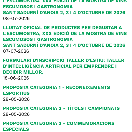
L'ESCUMOSTRA, XXX EDICIÓ DE LA MOSTRA DE VINS
ESCUMOSOS I GASTRONOMIA
SANT SADURNÍ D'ANOIA 2, 3 I 4 D'OCTUBRE DE 2026
08-07-2026
LLISTAT OFICIAL DE PRODUCTES PER DEGUSTAR A
L'ESCUMOSTRA, XXX EDICIÓ DE LA MOSTRA DE VINS
ESCUMOSOS I GASTRONOMIA
SANT SADURNÍ D'ANOIA 2, 3 I 4 D'OCTUBRE DE 2026
07-07-2026
FORMULARI D'INSCRIPCIÓ TALLER D'ESTIU: TALLER
D'INTEL·LIGÈNCIA ARTIFICIAL PER EMPRENDRE I
DECIDIR MILLOR.
18-06-2026
PROPOSTA CATEGORIA 1 - RECONEIXEMENTS
ESPORTIUS
28-05-2026
PROPOSTA CATEGORIA 2 - TÍTOLS I CAMPIONATS
28-05-2026
PROPOSTA CATEGORIA 3 - COMMEMORACIONS
ESPECIALS