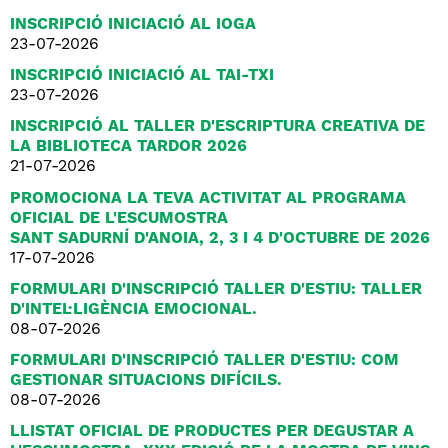
INSCRIPCIÓ INICIACIÓ AL IOGA
23-07-2026
INSCRIPCIÓ INICIACIÓ AL TAI-TXI
23-07-2026
INSCRIPCIÓ AL TALLER D'ESCRIPTURA CREATIVA DE
LA BIBLIOTECA TARDOR 2026
21-07-2026
PROMOCIONA LA TEVA ACTIVITAT AL PROGRAMA
OFICIAL DE L'ESCUMOSTRA
SANT SADURNÍ D'ANOIA, 2, 3 I 4 D'OCTUBRE DE 2026
17-07-2026
FORMULARI D'INSCRIPCIÓ TALLER D'ESTIU: TALLER
D'INTEL·LIGÈNCIA EMOCIONAL.
08-07-2026
FORMULARI D'INSCRIPCIÓ TALLER D'ESTIU: COM
GESTIONAR SITUACIONS DIFÍCILS.
08-07-2026
LLISTAT OFICIAL DE PRODUCTES PER DEGUSTAR A