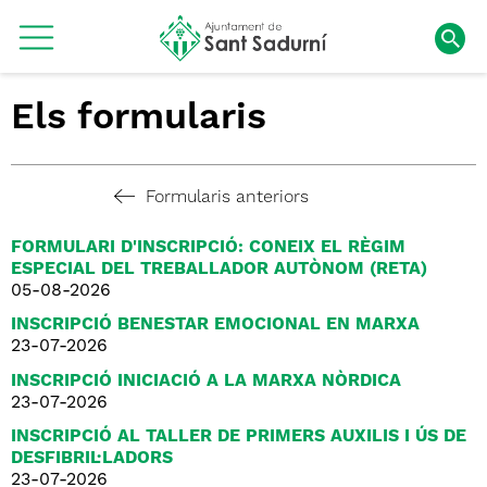
Els formularis
Formularis anteriors
FORMULARI D'INSCRIPCIÓ: CONEIX EL RÈGIM
ESPECIAL DEL TREBALLADOR AUTÒNOM (RETA)
05-08-2026
INSCRIPCIÓ BENESTAR EMOCIONAL EN MARXA
23-07-2026
INSCRIPCIÓ INICIACIÓ A LA MARXA NÒRDICA
23-07-2026
INSCRIPCIÓ AL TALLER DE PRIMERS AUXILIS I ÚS DE
DESFIBRIL·LADORS
23-07-2026