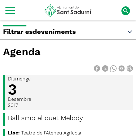
Filtrar esdeveniments
Agenda
Diumenge
3
Desembre
2017
Ball amb el duet Melody
Lloc:
Teatre de l'Ateneu Agrícola