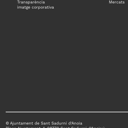
Transparència
Mercats
imatge corporativa
© Ajuntament de Sant Sadurní d'Anoia