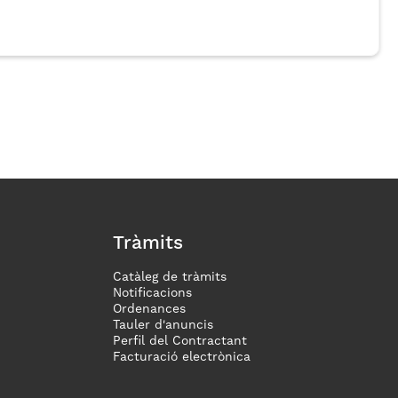
Tràmits
Catàleg de tràmits
Notificacions
Ordenances
Tauler d'anuncis
Perfil del Contractant
Facturació electrònica