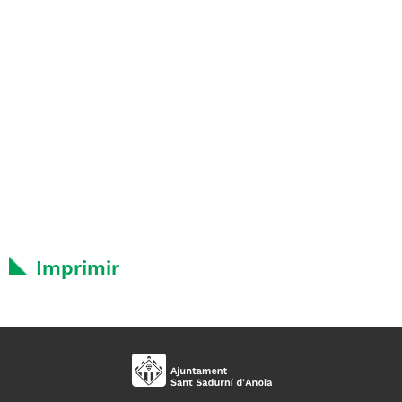
Imprimir