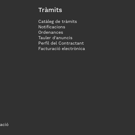
Tràmits
Catàleg de tràmits
Notificacions
Ordenances
Tauler d'anuncis
Perfil del Contractant
Facturació electrònica
ació