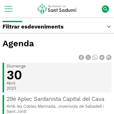
Filtrar esdeveniments
Agenda
Diumenge
30
Abril
2023
29è Aplec Sardanista Capital del Cava
Amb les Cobles Marinada, Jovenívola de Sabadell i
Sant Jordi