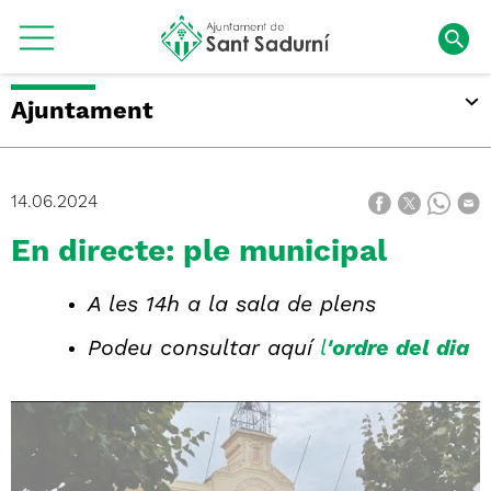
Ajuntament
14.06.2024
En directe: ple municipal
A les 14h a la sala de plens
Podeu consultar aquí
l
'ordre del dia