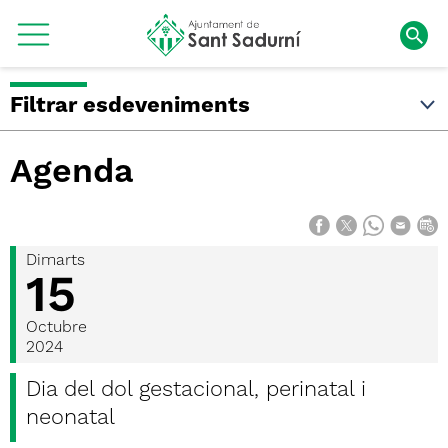
Filtrar esdeveniments
Agenda
Dimarts
15
Octubre
2024
Dia del dol gestacional, perinatal i
neonatal