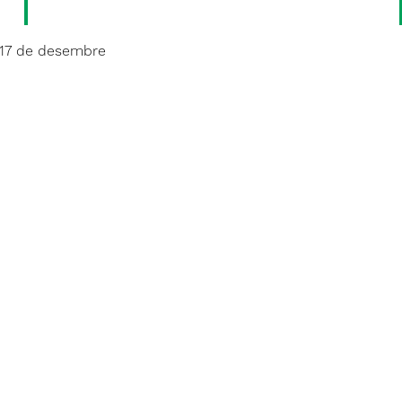
l 17 de desembre