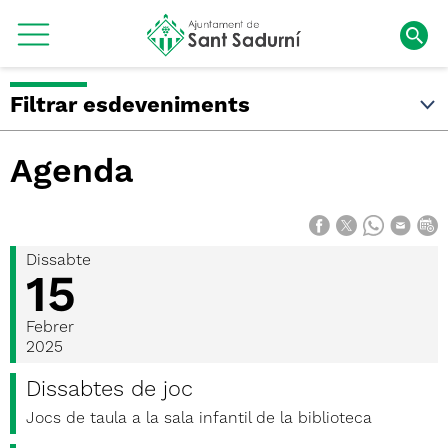
Filtrar esdeveniments
Agenda
Dissabte
15
Febrer
2025
Dissabtes de joc
Jocs de taula a la sala infantil de la biblioteca