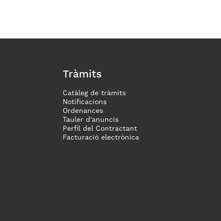
Tràmits
Catàleg de tràmits
Notificacions
Ordenances
Tauler d'anuncis
Perfil del Contractant
Facturació electrònica