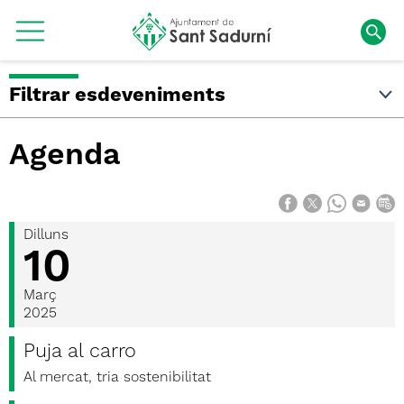
Filtrar esdeveniments
Agenda
Dilluns
10
Març
2025
Puja al carro
Al mercat, tria sostenibilitat