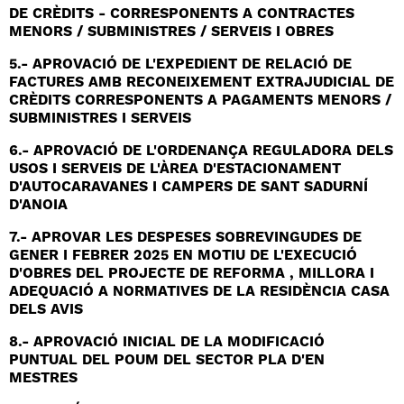
DE CRÈDITS - CORRESPONENTS A CONTRACTES
MENORS / SUBMINISTRES / SERVEIS I OBRES
5.- APROVACIÓ DE L'EXPEDIENT DE RELACIÓ DE
FACTURES AMB RECONEIXEMENT EXTRAJUDICIAL DE
CRÈDITS CORRESPONENTS A PAGAMENTS MENORS /
SUBMINISTRES I SERVEIS
6.- APROVACIÓ DE L'ORDENANÇA REGULADORA DELS
USOS I SERVEIS DE L'ÀREA D'ESTACIONAMENT
D'AUTOCARAVANES I CAMPERS DE SANT SADURNÍ
D'ANOIA
7.- APROVAR LES DESPESES SOBREVINGUDES DE
GENER I FEBRER 2025 EN MOTIU DE L'EXECUCIÓ
D'OBRES DEL PROJECTE DE REFORMA , MILLORA I
ADEQUACIÓ A NORMATIVES DE LA RESIDÈNCIA CASA
DELS AVIS
8.- APROVACIÓ INICIAL DE LA MODIFICACIÓ
PUNTUAL DEL POUM DEL SECTOR PLA D'EN
MESTRES