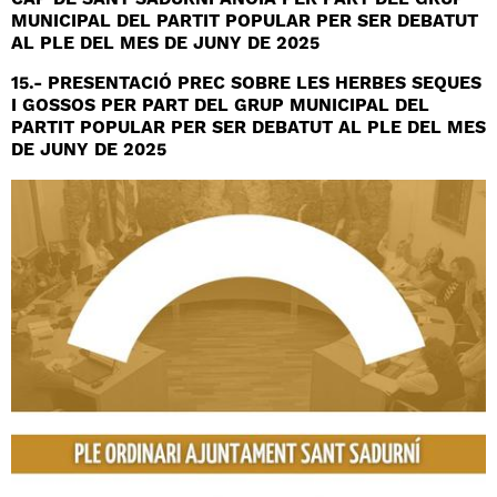
CAP DE SANT SADURNI ANOIA PER PART DEL GRUP
MUNICIPAL DEL PARTIT POPULAR PER SER DEBATUT
AL PLE DEL MES DE JUNY DE 2025
15.- PRESENTACIÓ PREC SOBRE LES HERBES SEQUES
I GOSSOS PER PART DEL GRUP MUNICIPAL DEL
PARTIT POPULAR PER SER DEBATUT AL PLE DEL MES
DE JUNY DE 2025