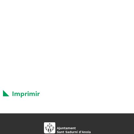
Imprimir