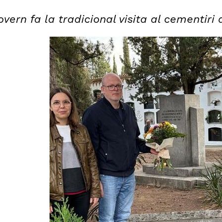
overn fa la tradicional visita al cementiri