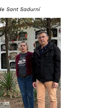
 de Sant Sadurní