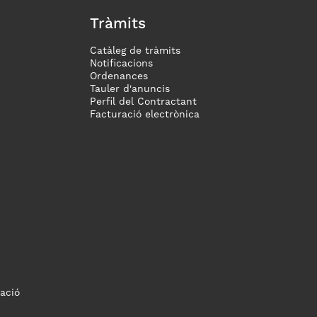
Tràmits
Catàleg de tràmits
Notificacions
Ordenances
Tauler d'anuncis
Perfil del Contractant
Facturació electrònica
ació