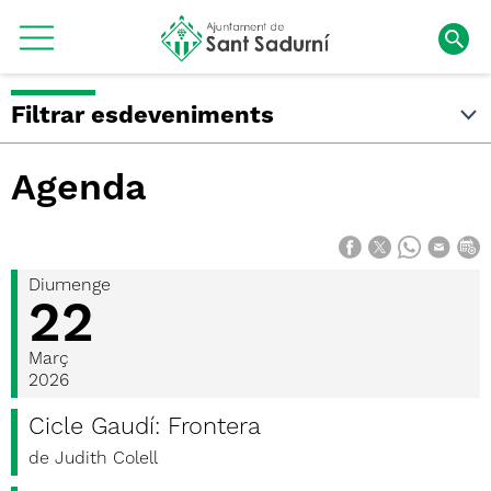
Filtrar esdeveniments
Agenda
Diumenge
22
Març
2026
Cicle Gaudí: Frontera
de Judith Colell