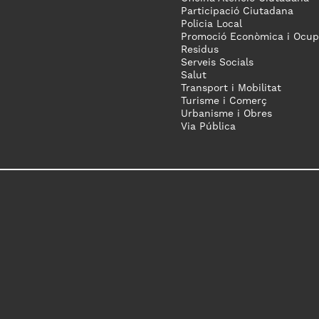
Participació Ciutadana
Policia Local
Promoció Econòmica i Ocup
Residus
Serveis Socials
Salut
Transport i Mobilitat
Turisme i Comerç
Urbanisme i Obres
Via Pública