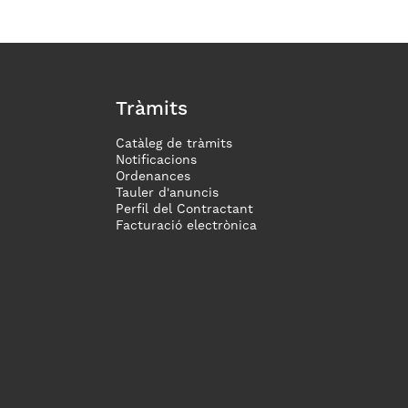
Tràmits
Catàleg de tràmits
Notificacions
Ordenances
Tauler d'anuncis
Perfil del Contractant
Facturació electrònica