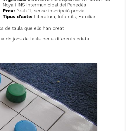
Noya i INS Intermunicipal del Penedès
Preu:
Gratuït, sense inscripció prèvia
Tipus d'acte:
Literatura, Infantils, Familiar
s de taula que ells han creat
 de jocs de taula per a diferents edats.