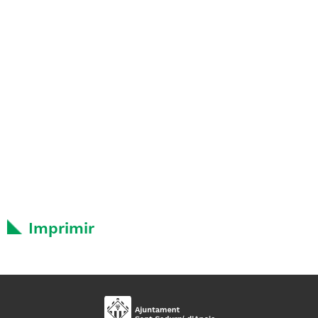
Imprimir