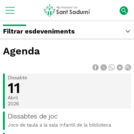
Filtrar esdeveniments
Agenda
Dissabte
11
Abril
2026
Dissabtes de joc
Jocs de taula a la sala infantil de la biblioteca