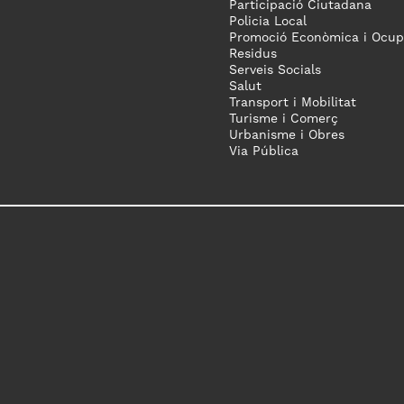
Participació Ciutadana
Policia Local
Promoció Econòmica i Ocup
Residus
Serveis Socials
Salut
Transport i Mobilitat
Turisme i Comerç
Urbanisme i Obres
Via Pública