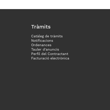
Tràmits
Catàleg de tràmits
Notificacions
Ordenances
Tauler d'anuncis
Perfil del Contractant
Facturació electrònica