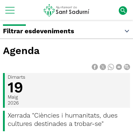
Filtrar esdeveniments
Agenda
Dimarts
19
Maig
2026
Xerrada "Ciències i humanitats, dues
cultures destinades a trobar-se"