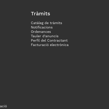
Tràmits
Catàleg de tràmits
Notificacions
Ordenances
Tauler d'anuncis
Perfil del Contractant
Facturació electrònica
ació