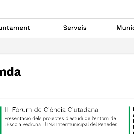
untament
Serveis
Munic
nda
III Fòrum de Ciència Ciutadana
Presentació dels projectes d'estudi de l'entorn de
l'Escola Vedruna i l'INS Intermunicipal del Penedès